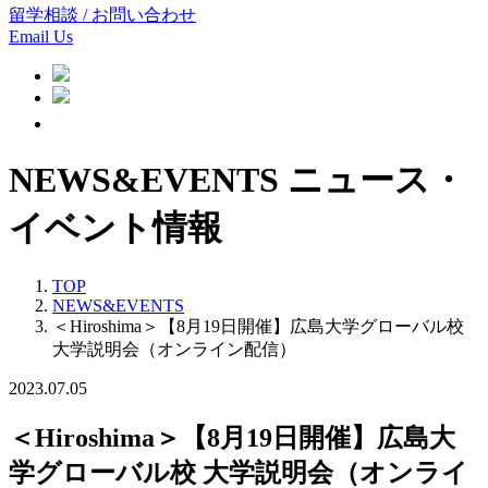
留学相談 / お問い合わせ
Email Us
NEWS&EVENTS
ニュース・
イベント情報
TOP
NEWS&EVENTS
＜Hiroshima＞【8月19日開催】広島大学グローバル校
大学説明会（オンライン配信）
2023.07.05
＜Hiroshima＞【8月19日開催】広島大
学グローバル校 大学説明会（オンライ