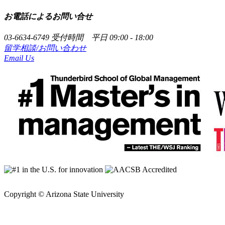
お電話によるお問い合せ
03-6634-6749
受付時間 平日 09:00 - 18:00
留学相談/お問い合わせ
Email Us
プライバシーポリシー
Copyright © Arizona State University