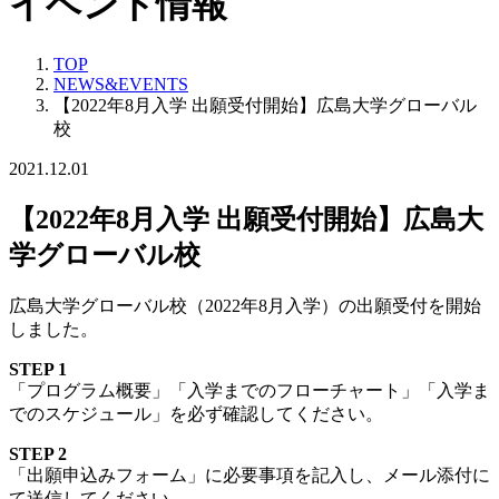
イベント情報
TOP
NEWS&EVENTS
【2022年8月入学 出願受付開始】広島大学グローバル
校
2021.12.01
【2022年8月入学 出願受付開始】広島大
学グローバル校
広島大学グローバル校（2022年8月入学）の出願受付を開始
しました。
STEP 1
「プログラム概要」「入学までのフローチャート」「入学ま
でのスケジュール」を必ず確認してください。
STEP 2
「出願申込みフォーム」に必要事項を記入し、メール添付に
て送信してください。