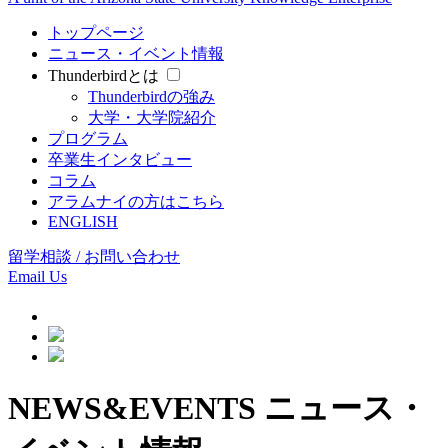
トップページ
ニュース・イベント情報
Thunderbirdとは
Thunderbirdの強み
大学・大学院紹介
プログラム
卒業生インタビュー
コラム
アラムナイの方はこちら
ENGLISH
留学相談 / お問い合わせ
Email Us
NEWS&EVENTS
ニュース・