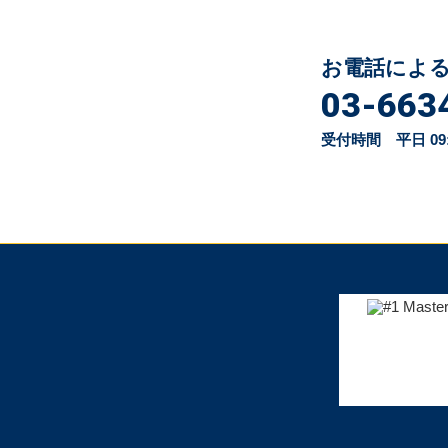
お電話によ
03-663
受付時間 平日 09:00