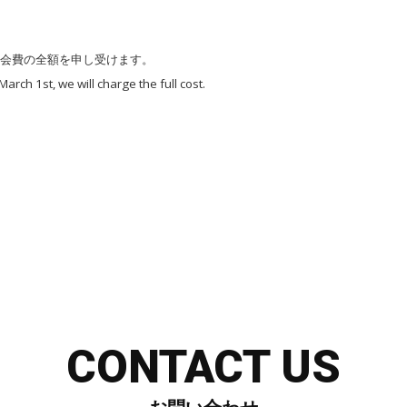
、会費の全額を申し受けます。
March 1st, we will charge the full cost.
CONTACT US