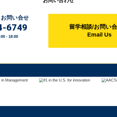
お問い合わせ
るお問い合せ
4-6749
留学相談/お問い
Email Us
 - 18:00