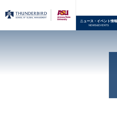
ニュース・イベント情
NEWS&EVENTS