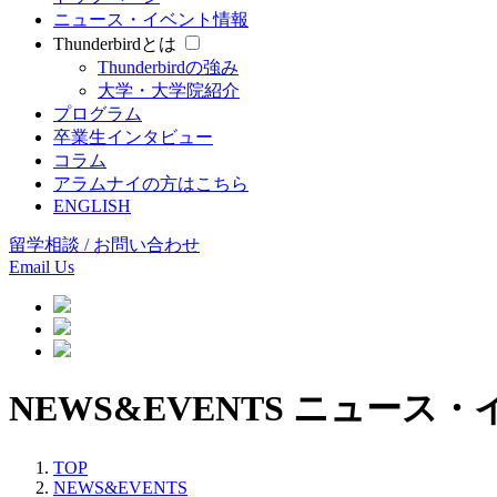
ニュース・イベント情報
Thunderbirdとは
Thunderbirdの強み
大学・大学院紹介
プログラム
卒業生インタビュー
コラム
アラムナイの方はこちら
ENGLISH
留学相談 / お問い合わせ
Email Us
NEWS&EVENTS
ニュース・
TOP
NEWS&EVENTS