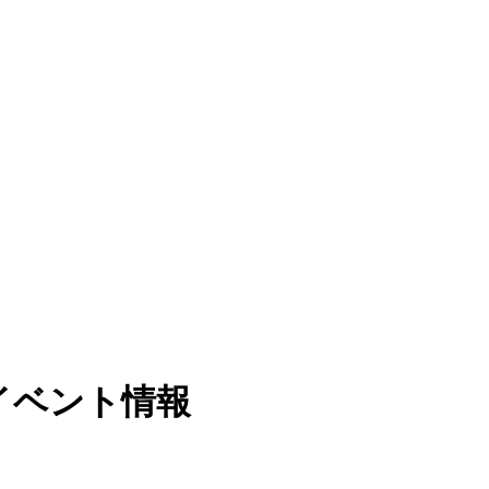
イベント情報